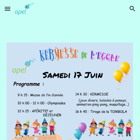
Skip to main content
Skip to navigation