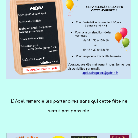
L' Apel remercie les partenaires sans qui cette fête ne
serait pas possible.