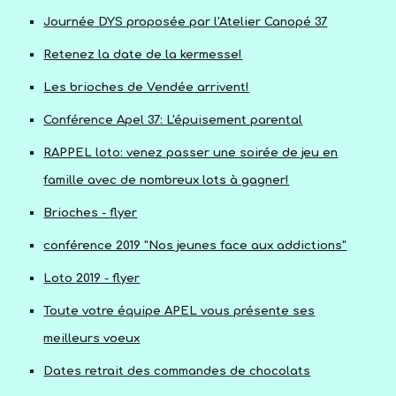
Journée DYS proposée par l'Atelier Canopé 37
Retenez la date de la kermesse!
Les brioches de Vendée arrivent!
Conférence Apel 37: L'épuisement parental
RAPPEL loto: venez passer une soirée de jeu en
famille avec de nombreux lots à gagner!
Brioches - flyer
conférence 2019 "Nos jeunes face aux addictions"
Loto 2019 - flyer
Toute votre équipe APEL vous présente ses
meilleurs voeux
Dates retrait des commandes de chocolats