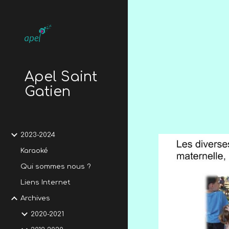
Sk
Apel Saint
Gatien
2023-2024
Karaoké
Qui sommes nous ?
Liens Internet
Archives
2020-2021