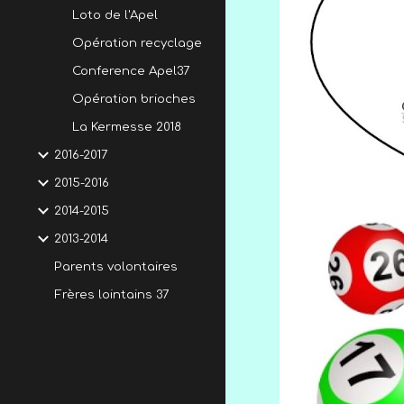
Loto de l'Apel
Opération recyclage
Conference Apel37
Opération brioches
La Kermesse 2018
2016-2017
2015-2016
2014-2015
2013-2014
Parents volontaires
Frères lointains 37