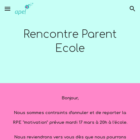
Skip to main content
Skip to navigation
Rencontre Parent
Ecole
Bonjour,
Nous sommes contraints d'annuler et de reporter la
RPE "motivation" prévue mardi 17 mars à 20h à l'école.
Nous reviendrons vers vous dès que nous pourrons