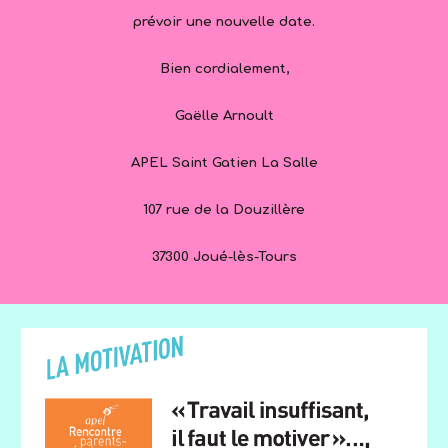
prévoir une nouvelle date.
Bien cordialement,
Gaëlle Arnoult
APEL Saint Gatien La Salle
107 rue de la Douzillère
37300 Joué-lès-Tours